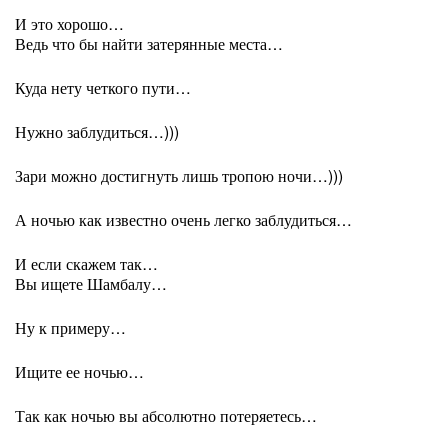
И это хорошо…
Ведь что бы найти затерянные места…
Куда нету четкого пути…
Нужно заблудиться…)))
Зари можно достигнуть лишь тропою ночи…)))
А ночью как известно очень легко заблудиться…
И если скажем так…
Вы ищете Шамбалу…
Ну к примеру…
Ищите ее ночью…
Так как ночью вы абсолютно потеряетесь…