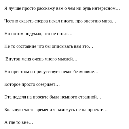
Я лучше просто расскажу вам о чем ни будь интересном…
Честно сказать сперва начал писать про энергию мира…
Но потом подумал, что не стоит…
Не то состояние что бы описывать вам это…
Внутри меня очень много мыслей…
Но при этом и присутствует некое безмолвие…
Которое просто созерцает…
Эта неделя на проекте была немного странной…
Большую часть времени я нахожусь не на проекте…
А где то вне…