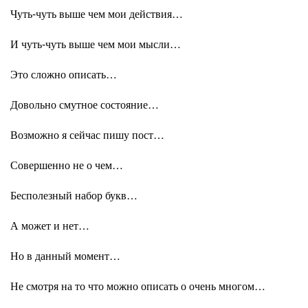
Чуть-чуть выше чем мои действия…
И чуть-чуть выше чем мои мысли…
Это сложно описать…
Довольно смутное состояние…
Возможно я сейчас пишу пост…
Совершенно не о чем…
Бесполезный набор букв…
А может и нет…
Но в данный момент…
Не смотря на то что можно описать о очень многом…