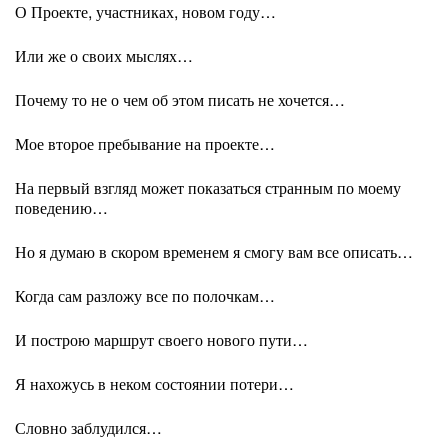
О Проекте, участниках, новом году…
Или же о своих мыслях…
Почему то не о чем об этом писать не хочется…
Мое второе пребывание на проекте…
На первый взгляд может показаться странным по моему
поведению…
Но я думаю в скором временем я смогу вам все описать…
Когда сам разложу все по полочкам…
И построю маршрут своего нового пути…
Я нахожусь в неком состоянии потери…
Словно заблудился…