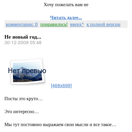
Хочу пожелать вам не
Читать далее...
комментарии: 0
понравилось!
вверх^
к полной версии
Не новый год...
30-12-2009 05:48
[468x699]
Посты это круто…
Это интересно…
Мы тут постоянно выражаем свои мысли и все такое…