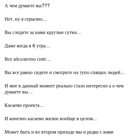
А чем думаете вы???
Нет, ну я серьезно…
Вы следите за нами круглые сутки…
Даже когда в 6 утра…
Все абсолютно спят…
Вы все равно сидите и смотрите на тупо спящих людей…
И мне в данный момент реально стало интересно а о чем
думаете вы…
Касаемо проекта…
И конечно касаемо жизни вообще в целом…
Может быть и во втором приходе мы и редко с вами