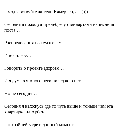
Ну здравствуйте жители Камерленда…))))
Сегодня я пожалуй пренебрегу стандартами написания
поста…
Распределения по тематикам…
И все такое…
Говорить о проекте здорово…
И я думаю я много чего поведаю о нем…
Но не сегодня…
Сегодня я нахожусь где то чуть выше и тоньше чем эта
квартирка на Арбате…
По крайней мере в данный момент…