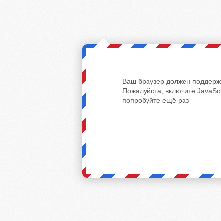
Ваш браузер должен поддержи
Пожалуйста, включите JavaScr
попробуйте ещё раз