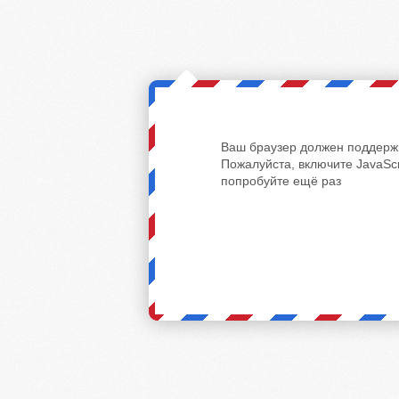
Ваш браузер должен поддержи
Пожалуйста, включите JavaScr
попробуйте ещё раз