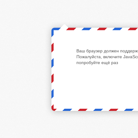
Ваш браузер должен поддержи
Пожалуйста, включите JavaScr
попробуйте ещё раз