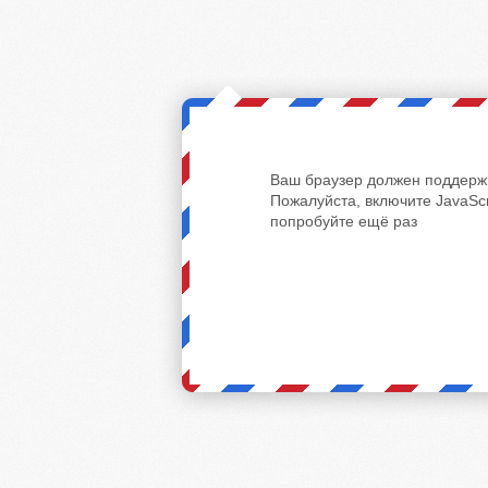
Ваш браузер должен поддержи
Пожалуйста, включите JavaScr
попробуйте ещё раз