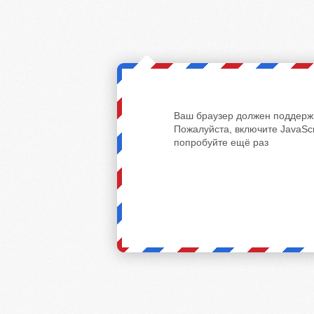
Ваш браузер должен поддержи
Пожалуйста, включите JavaScr
попробуйте ещё раз