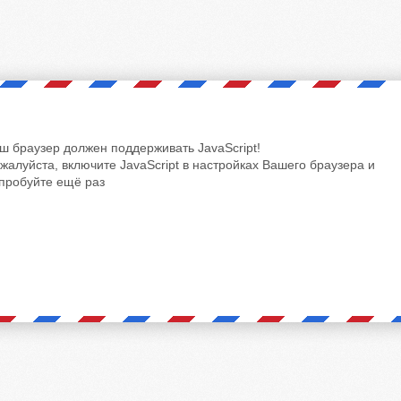
ш браузер должен поддерживать JavaScript!
жалуйста, включите JavaScript в настройках Вашего браузера и
пробуйте ещё раз