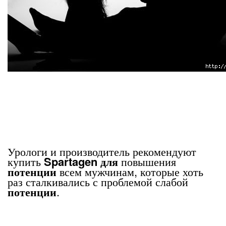
Урологи и производитель рекомендуют
купить
Spartagen
для
повышения
потенции
всем мужчинам, которые хоть
раз сталкивались с проблемой слабой
потенции
.