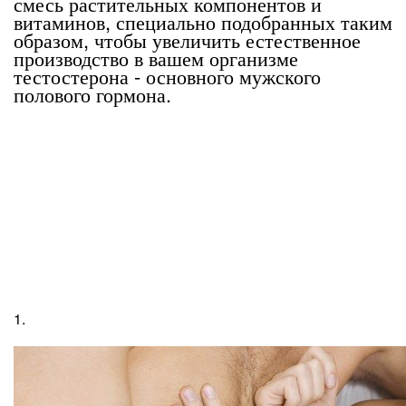
смесь растительных компонентов и
витаминов, специально подобранных таким
образом, чтобы увеличить естественное
производство в вашем организме
тестостерона - основного мужского
полового гормона.
1.