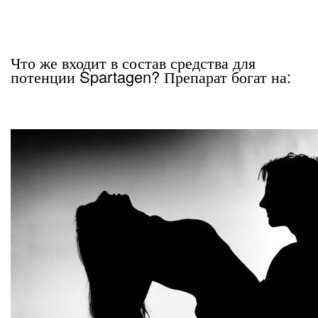
Что же входит в состав средства для
потенции Spartagen? Препарат богат на: