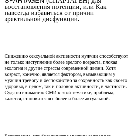
восстановления потенции, или Как
навсегда избавиться от причин
эректильной дисфункции.
Снижению сексуальной активности мужчин способствуют
не только наступление более зрелого возраста, плохая
экология и другие стрессы современной жизни. Хотя
возраст, конечно, является фактором, вызывающим у
мужчин тревогу и беспокойство за сохранность как своего
здоровья, в целом, так и половой активности, в частности.
Судя по вниманию СМИ к этой тематике, проблема,
кажется, становится все более и более актуальной.
Естественно, что большинство мужчин делают все