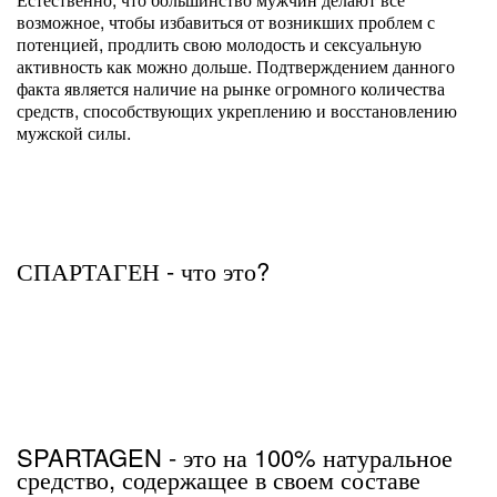
возможное, чтобы избавиться от возникших проблем с
потенцией, продлить свою молодость и сексуальную
активность как можно дольше. Подтверждением данного
факта является наличие на рынке огромного количества
средств, способствующих укреплению и восстановлению
мужской силы.
СПАРТАГЕН - что это?
SPARTAGEN - это на 100% натуральное
средство, содержащее в своем составе