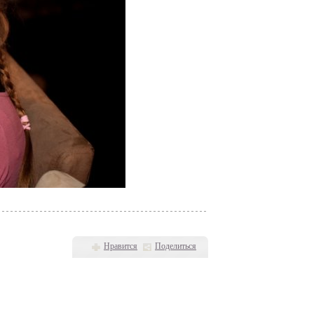
Нравится
Поделиться