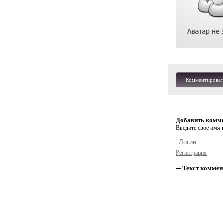
Комментироват
Добавить комм
Введите свое имя и
Регистрация
Текст коммен