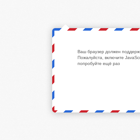
Ваш браузер должен поддержи
Пожалуйста, включите JavaScr
попробуйте ещё раз