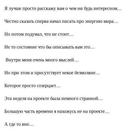
Я лучше просто расскажу вам о чем ни будь интересном…
Честно сказать сперва начал писать про энергию мира…
Но потом подумал, что не стоит…
Не то состояние что бы описывать вам это…
Внутри меня очень много мыслей…
Но при этом и присутствует некое безмолвие…
Которое просто созерцает…
Эта неделя на проекте была немного странной…
Большую часть времени я нахожусь не на проекте…
А где то вне…