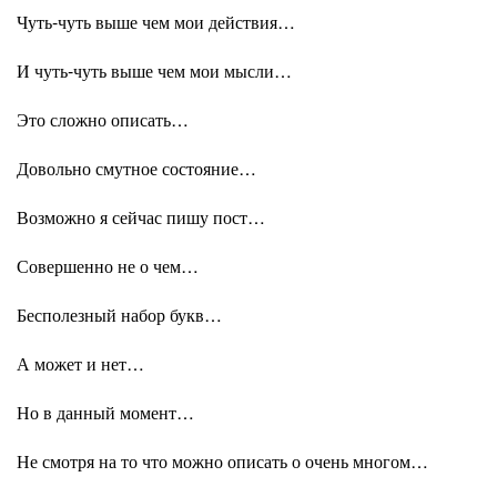
Чуть-чуть выше чем мои действия…
И чуть-чуть выше чем мои мысли…
Это сложно описать…
Довольно смутное состояние…
Возможно я сейчас пишу пост…
Совершенно не о чем…
Бесполезный набор букв…
А может и нет…
Но в данный момент…
Не смотря на то что можно описать о очень многом…