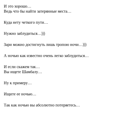
И это хорошо…
Ведь что бы найти затерянные места…
Куда нету четкого пути…
Нужно заблудиться…)))
Зари можно достигнуть лишь тропою ночи…)))
А ночью как известно очень легко заблудиться…
И если скажем так…
Вы ищете Шамбалу…
Ну к примеру…
Ищите ее ночью…
Так как ночью вы абсолютно потеряетесь…