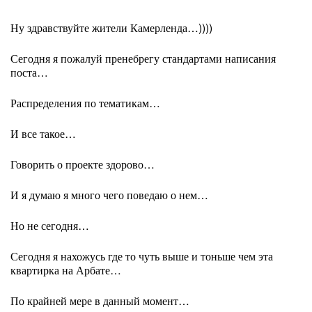
Ну здравствуйте жители Камерленда…))))
Сегодня я пожалуй пренебрегу стандартами написания
поста…
Распределения по тематикам…
И все такое…
Говорить о проекте здорово…
И я думаю я много чего поведаю о нем…
Но не сегодня…
Сегодня я нахожусь где то чуть выше и тоньше чем эта
квартирка на Арбате…
По крайней мере в данный момент…