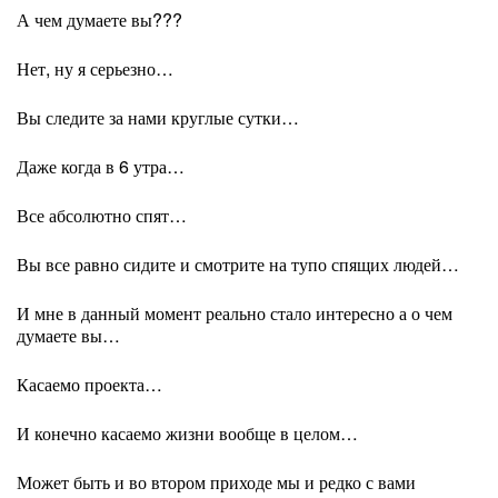
А чем думаете вы???
Нет, ну я серьезно…
Вы следите за нами круглые сутки…
Даже когда в 6 утра…
Все абсолютно спят…
Вы все равно сидите и смотрите на тупо спящих людей…
И мне в данный момент реально стало интересно а о чем
думаете вы…
Касаемо проекта…
И конечно касаемо жизни вообще в целом…
Может быть и во втором приходе мы и редко с вами