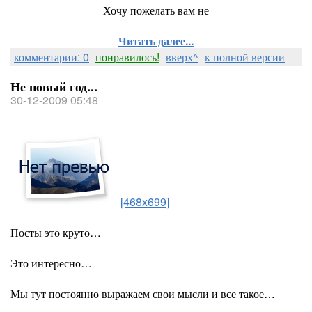
Хочу пожелать вам не
Читать далее...
комментарии: 0
понравилось!
вверх^
к полной версии
Не новый год...
30-12-2009 05:48
[468x699]
Посты это круто…
Это интересно…
Мы тут постоянно выражаем свои мысли и все такое…