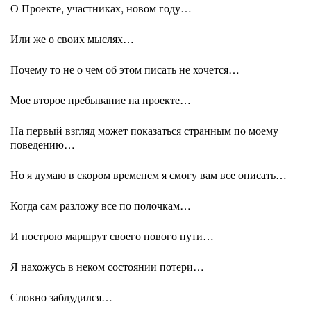
О Проекте, участниках, новом году…
Или же о своих мыслях…
Почему то не о чем об этом писать не хочется…
Мое второе пребывание на проекте…
На первый взгляд может показаться странным по моему
поведению…
Но я думаю в скором временем я смогу вам все описать…
Когда сам разложу все по полочкам…
И построю маршрут своего нового пути…
Я нахожусь в неком состоянии потери…
Словно заблудился…