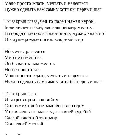
Мало просто ждать, мечтать и надеяться
Нужно сделать нам самим хотя бы первый шаг
Ты закрыл глаза, чей то палец нажал курок,
Боль не лечит бой, настоящий мир жесток
В города сплетаются лабиринты чужих квартир
И в душе рождается иллюзорный мир
Но мечты развеятся
Мир не изменится
Он бывает к нам жесток
Но не просто так
Мало просто ждать, мечтать и надеяться
Нужно сделать нам самим хотя бы первый шаг
Ты закрыл глаза
И закрыв проиграл войну
Сто чужих идей не заменят свою одну
Управляешь только сам, ты своей судьбой
Сделай так чтоб этот мир
Стал твоей мечтой