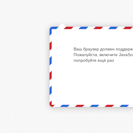
Ваш браузер должен поддержи
Пожалуйста, включите JavaScr
попробуйте ещё раз